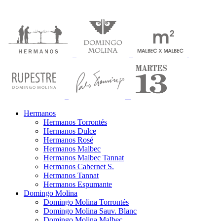
Hermanos
Hermanos Torrontés
Hermanos Dulce
Hermanos Rosé
Hermanos Malbec
Hermanos Malbec Tannat
Hermanos Cabernet S.
Hermanos Tannat
Hermanos Espumante
Domingo Molina
Domingo Molina Torrontés
Domingo Molina Sauv. Blanc
Domingo Molina Malbec