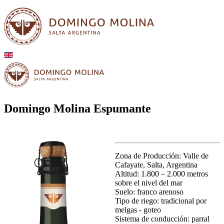
Domingo Molina Espumante
Zona de Producción: Valle de
Cafayate, Salta, Argentina
Altitud: 1.800 – 2.000 metros
sobre el nivel del mar
Suelo: franco arenoso
Tipo de riego: tradicional por
melgas - goteo
Sistema de conducción: parral