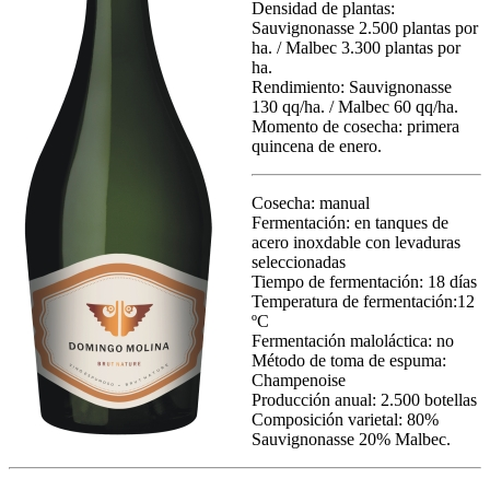
Densidad de plantas:
Sauvignonasse 2.500 plantas por
ha. / Malbec 3.300 plantas por
ha.
Rendimiento: Sauvignonasse
130 qq/ha. / Malbec 60 qq/ha.
Momento de cosecha: primera
quincena de enero.
Cosecha: manual
Fermentación: en tanques de
acero inoxdable con levaduras
seleccionadas
Tiempo de fermentación: 18 días
Temperatura de fermentación:12
ºC
Fermentación maloláctica: no
Método de toma de espuma:
Champenoise
Producción anual: 2.500 botellas
Composición varietal: 80%
Sauvignonasse 20% Malbec.