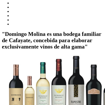
"Domingo Molina es una bodega familiar
de Cafayate, concebida para elaborar
exclusivamente vinos de alta gama"