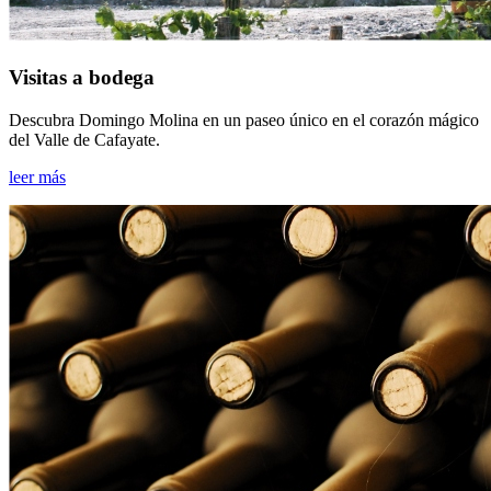
Visitas a bodega
Descubra Domingo Molina en un paseo único en el corazón mágico
del Valle de Cafayate.
leer más