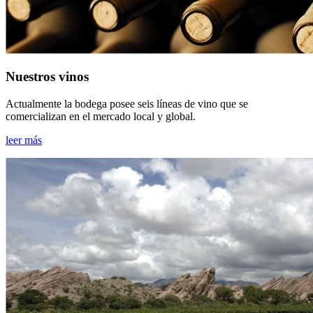
Nuestros vinos
Actualmente la bodega posee seis líneas de vino que se
comercializan en el mercado local y global.
leer más