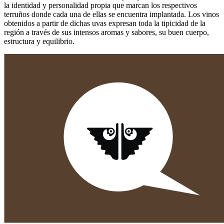
la identidad y personalidad propia que marcan los respectivos
terruños donde cada una de ellas se encuentra implantada. Los vinos
obtenidos a partir de dichas uvas expresan toda la tipicidad de la
región a través de sus intensos aromas y sabores, su buen cuerpo,
estructura y equilibrio.