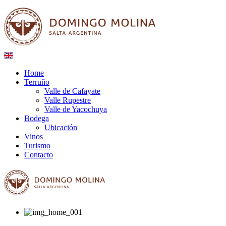
Home
Terruño
Valle de Cafayate
Valle Rupestre
Valle de Yacochuya
Bodega
Ubicación
Vinos
Turismo
Contacto