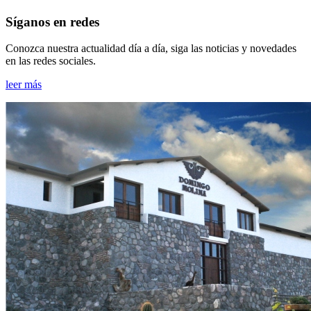
Síganos en redes
Conozca nuestra actualidad día a día, siga las noticias y novedades
en las redes sociales.
leer más